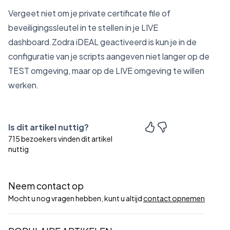
Vergeet niet om je private certificate file of
beveiligingssleutel in te stellen in je LIVE
dashboard.Zodra iDEAL geactiveerd is kun je in de
configuratie van je scripts aangeven niet langer op de
TEST omgeving, maar op de LIVE omgeving te willen
werken.
Is dit artikel nuttig?
715 bezoekers vinden dit artikel
nuttig
Neem contact op
Mocht u nog vragen hebben, kunt u altijd
contact opnemen