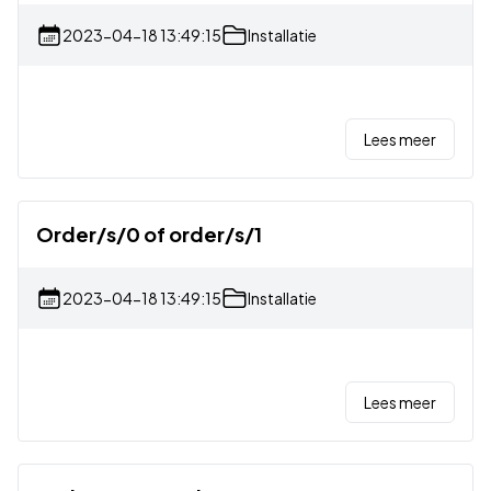
2023-04-18 13:49:15
Installatie
Lees meer
Order/s/0 of order/s/1
2023-04-18 13:49:15
Installatie
Lees meer